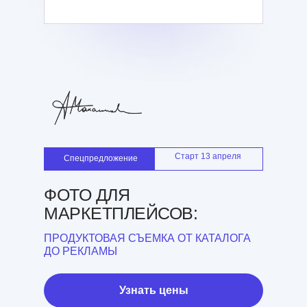
Старт 13 апреля
Спецпредложение
ФОТО ДЛЯ
МАРКЕТПЛЕЙСОВ:
ПРОДУКТОВАЯ СЪЕМКА ОТ КАТАЛОГА
ДО РЕКЛАМЫ
Узнать цены