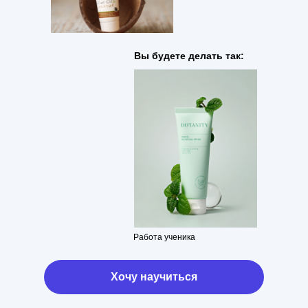
Вы будете делать так:
Работа ученика
Хочу научиться