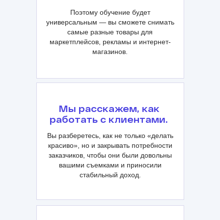
Поэтому обучение будет
универсальным — вы сможете снимать
самые разные товары для
маркетплейсов, рекламы и интернет-
магазинов.
Мы расскажем, как
работать с клиентами.
Вы разберетесь, как не только «делать
красиво», но и закрывать потребности
заказчиков, чтобы они были довольны
вашими съемками и приносили
стабильный доход.