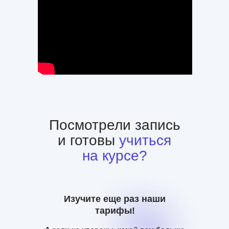
Посмотрели запись
и готовы
учиться
на курсе?
Изучите еще раз наши
тарифы!