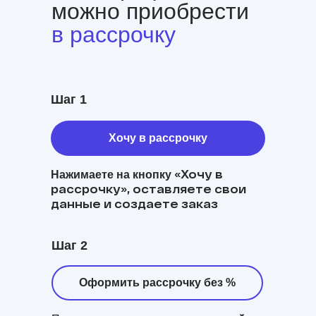
можно приобрести
в рассрочку
Шаг 1
Хочу в рассрочку
«Хочу в
Нажимаете на кнопку
рассрочку», оставляете свои
данные и создаете заказ
Шаг 2
Оформить рассрочку без %