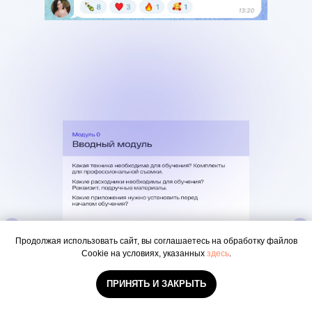
Продолжая использовать сайт, вы соглашаетесь на обработку файлов
Cookie на условиях, указанных
здесь
.
ПРИНЯТЬ И ЗАКРЫТЬ