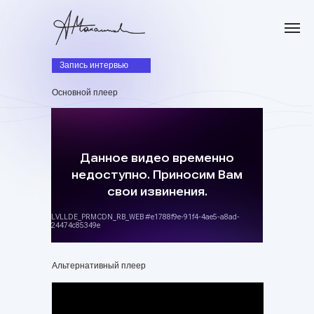
Запись интервью
Основной плеер
Альтернативный плеер