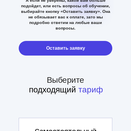
А если не уверены, какой вам больше
подойдет, или есть вопросы об обучении,
выбирайте кнопку «Оставить заявку». Она
не обязывает вас к оплате, зато мы
подробно ответим на любые ваши
вопросы.
Оставить заявку
Выберите
подходящий
тариф
Самостоятельный