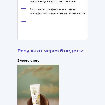
продающих карточек товаров
Создаете профессиональное
портфолио и привлекаете клиентов
Результат через 6 недель:
Вместо этого