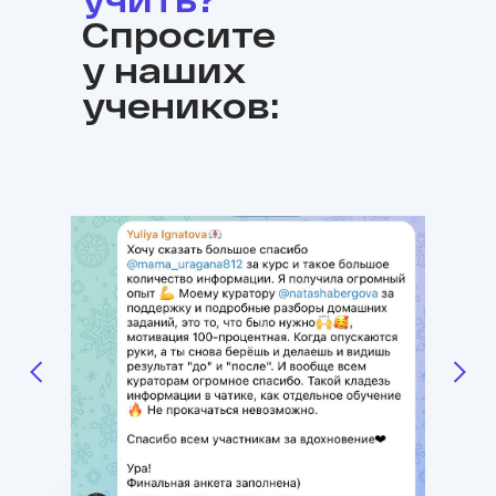
Спросите
у наших
учеников: