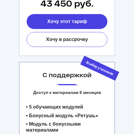
43 450 руб.
Хочу этот тариф
Хочу в рассрочку
Выбор учеников
С поддержкой
Доступ к материалам 6 месяцев
• 5 обучающих модулей
• Бонусный модуль «Ретушь»
• Модуль с бонусными
материалами