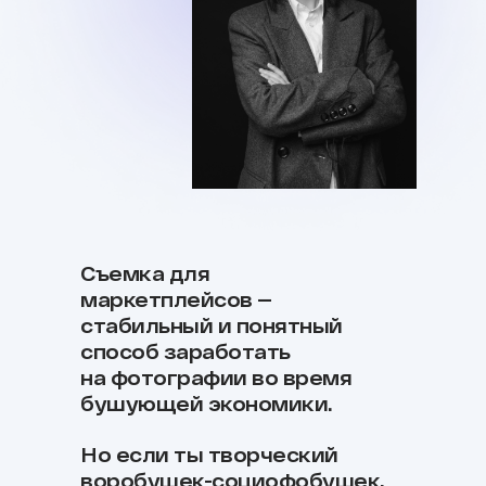
Съемка для
маркетплейсов —
стабильный и понятный
способ заработать
на фотографии во время
бушующей экономики.
Но если ты творческий
воробушек-социофобушек,