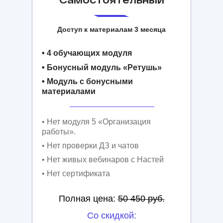
Доступ к материалам 3 месяца
• 4 обучающих модуля
• Бонусный модуль «Ретушь»
• Модуль с бонусными
материалами
• Нет модуля 5 «Организация
работы».
• Нет проверки ДЗ и чатов
• Нет живых вебинаров с Настей
• Нет сертификата
Полная цена:
50 450 руб.
Со скидкой: