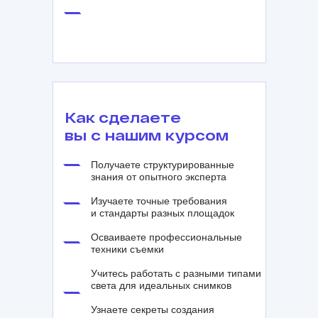
Как сделаете
вы с нашим курсом
Получаете структурированные
знания от опытного эксперта
Изучаете точные требования
и стандарты разных площадок
Осваиваете профессиональные
техники съемки
Учитесь работать с разными типами
света для идеальных снимков
Узнаете секреты создания