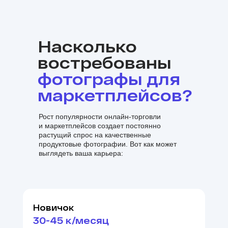
Насколько
востребованы
фотографы для
маркетплейсов?
Рост популярности онлайн-торговли
и маркетплейсов создает постоянно
растущий спрос на качественные
продуктовые фотографии. Вот как может
выглядеть ваша карьера:
Новичок
30-45 к/месяц