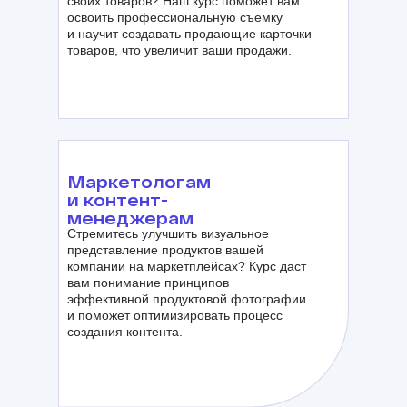
своих товаров? Наш курс поможет вам
освоить профессиональную съемку
и научит создавать продающие карточки
товаров, что увеличит ваши продажи.
Маркетологам
и контент-
менеджерам
Стремитесь улучшить визуальное
представление продуктов вашей
компании на маркетплейсах? Курс даст
вам понимание принципов
эффективной продуктовой фотографии
и поможет оптимизировать процесс
создания контента.