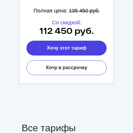
Полная цена:
135 450 руб.
Со скидкой:
112 450 руб.
Хочу этот тариф
Хочу в рассрочку
Все тарифы