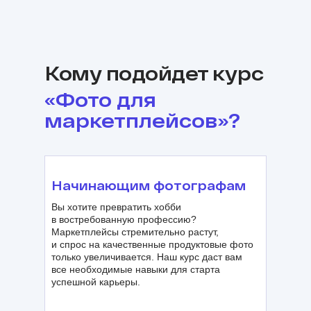
Кому подойдет курс
«Фото для
маркетплейсов»?
Начинающим фотографам
Вы хотите превратить хобби
в востребованную профессию?
Маркетплейсы стремительно растут,
и спрос на качественные продуктовые фото
только увеличивается. Наш курс даст вам
все необходимые навыки для старта
успешной карьеры.