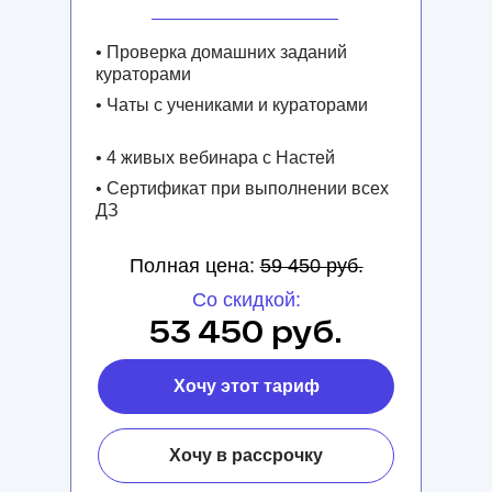
• Проверка домашних заданий
кураторами
• Чаты с учениками и кураторами
• 4 живых вебинара с Настей
• Сертификат при выполнении всех
ДЗ
Полная цена:
59 450 руб.
Со скидкой:
53 450 руб.
Хочу этот тариф
Хочу в рассрочку