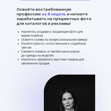
Освойте востребованную
профессию
за 6 недель
и начните
зарабатывать на предметных фото
для каталогов и рекламы!
Научитесь создавать продающие фото для
маркетплейсов
Освоите съемку на профессиональную камеру
Изучите работу с естественным и студийным
светом
Сможете снимать от мелких аксессуаров
до одежды на моделях
Научитесь оформлять карточки товаров для
увеличения продаж