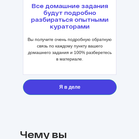
Все домашние задания
будут подробно
разбираться опытными
кураторами
Вы получите очень подробную обратную
связь по каждому пункту вашего
домашнего задания и 100% разберетесь
в материале.
Я в деле
Чему вы