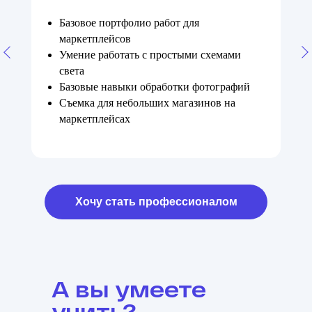
Базовое портфолио работ для
маркетплейсов
Умение работать с простыми схемами
света
Базовые навыки обработки фотографий
Съемка для небольших магазинов на
маркетплейсах
Хочу стать профессионалом
А вы умеете
учить?