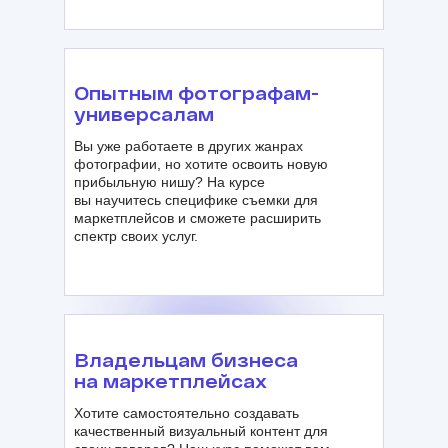
Опытным фотографам-
универсалам
Вы уже работаете в других жанрах
фотографии, но хотите освоить новую
прибыльную нишу? На курсе
вы научитесь специфике съемки для
маркетплейсов и сможете расширить
спектр своих услуг.
Владельцам бизнеса
на маркетплейсах
Хотите самостоятельно создавать
качественный визуальный контент для