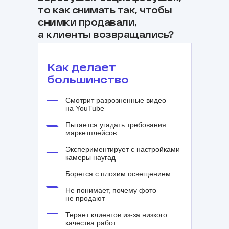
то как снимать так, чтобы
снимки продавали,
а клиенты возвращались?
Как делает
большинство
Смотрит разрозненные видео
на YouTube
Пытается угадать требования
маркетплейсов
Экспериментирует с настройками
камеры наугад
Борется с плохим освещением
Не понимает, почему фото
не продают
Теряет клиентов из-за низкого
качества работ