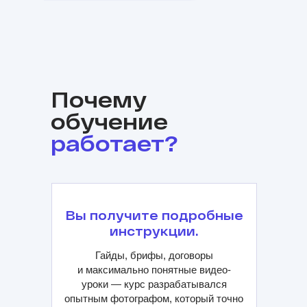
Почему
обучение
работает?
Вы получите подробные
инструкции.
Гайды, брифы, договоры
и максимально понятные видео-
уроки — курс разрабатывался
опытным фотографом, который точно