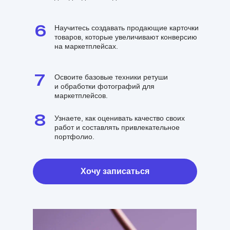
6
Научитесь создавать продающие карточки
товаров, которые увеличивают конверсию
на маркетплейсах.
7
Освоите базовые техники ретуши
и обработки фотографий для
маркетплейсов.
8
Узнаете, как оценивать качество своих
работ и составлять привлекательное
портфолио.
Хочу записаться