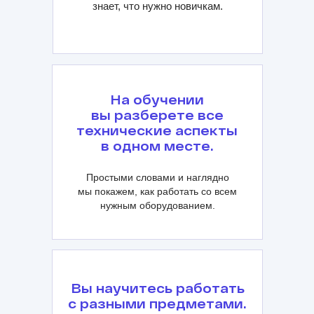
знает, что нужно новичкам.
На обучении
вы разберете все
технические аспекты
в одном месте.
Простыми словами и наглядно
мы покажем, как работать со всем
нужным оборудованием.
Вы научитесь работать
с разными предметами.