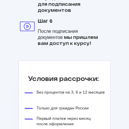
для подписания
документов
Шаг 6
После подписания
мы пришлем
документов
вам доступ к курсу!
Условия рассрочки:
Без процентов на 3, 6 и 12 месяцев
Только для граждан России
Первый платеж через месяц
после оформления