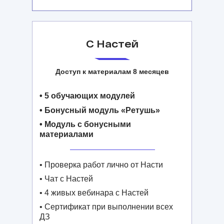
С Настей
Доступ к материалам 8 месяцев
• 5 обучающих модулей
• Бонусный модуль «Ретушь»
• Модуль с бонусными
материалами
• Проверка работ лично от Насти
• Чат с Настей
• 4 живых вебинара с Настей
• Сертификат при выполнении всех
ДЗ