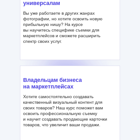
универсалам
Вы уже работаете в других жанрах
фотографии, но хотите освоить новую
прибыльную нишу? На курсе
вы научитесь специфике съемки для
маркетплейсов и сможете расширить
спектр своих услуг.
Владельцам бизнеса
на маркетплейсах
Хотите самостоятельно создавать
качественный визуальный контент для
своих товаров? Наш курс поможет вам
освоить профессиональную съемку
и научит создавать продающие карточки
товаров, что увеличит ваши продажи.