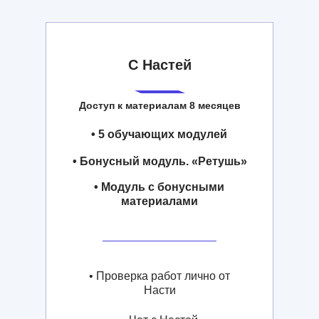
С Настей
Доступ к материалам 8 месяцев
• 5 обучающих модулей
• Бонусный модуль. «Ретушь»
• Модуль с бонусными
материалами
• Проверка работ лично от
Насти