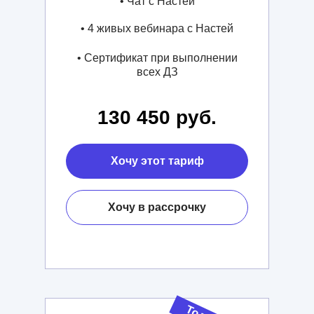
• Чат с Настей
• 4 живых вебинара с Настей
• Сертификат при выполнении
всех ДЗ
130 450 руб.
Хочу этот тариф
Хочу в рассрочку