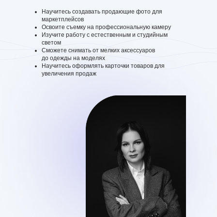
Научитесь создавать продающие фото для
маркетплейсов
Освоите съемку на профессиональную камеру
Изучите работу с естественным и студийным
светом
Сможете снимать от мелких аксессуаров
до одежды на моделях
Научитесь оформлять карточки товаров для
увеличения продаж