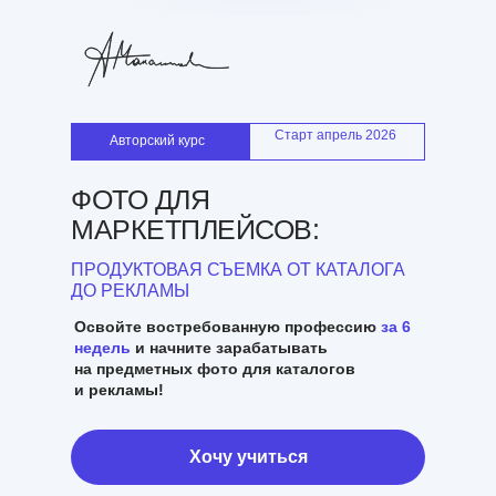
Старт апрель 2026
Авторский курс
ФОТО ДЛЯ
МАРКЕТПЛЕЙСОВ:
ПРОДУКТОВАЯ СЪЕМКА ОТ КАТАЛОГА
ДО РЕКЛАМЫ
Освойте востребованную профессию
за 6
недель
и начните зарабатывать
на предметных фото для каталогов
и рекламы!
Хочу учиться