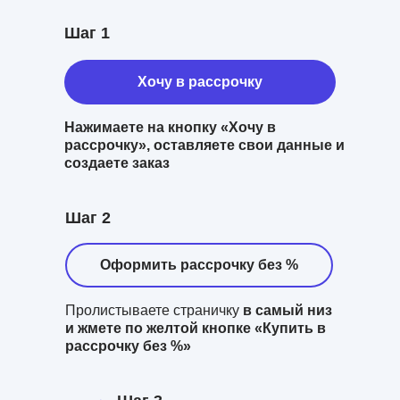
Шаг 1
Хочу в рассрочку
Нажимаете на кнопку
«Хочу в
рассрочку», оставляете свои данные и
создаете заказ
Шаг 2
Оформить рассрочку без %
Пролистываете страничку
в самый низ
и жмете по желтой кнопке «Купить в
рассрочку без %»