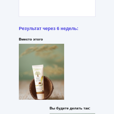
Результат через 6 недель:
Вместо этого
Вы будете делать так: