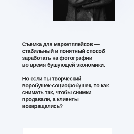
Съемка для маркетплейсов —
стабильный и понятный способ
заработать на фотографии
во время бушующей экономики.
Но если ты творческий
воробушек-социофобушек, то как
снимать так, чтобы снимки
продавали, а клиенты
возвращались?