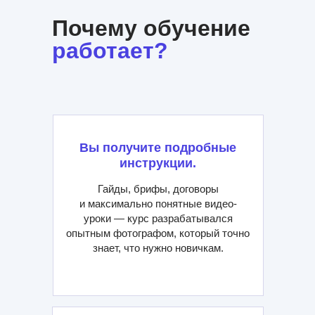
Почему обучение
работает?
Вы получите подробные
инструкции.
Гайды, брифы, договоры
и максимально понятные видео-
уроки — курс разрабатывался
опытным фотографом, который точно
знает, что нужно новичкам.