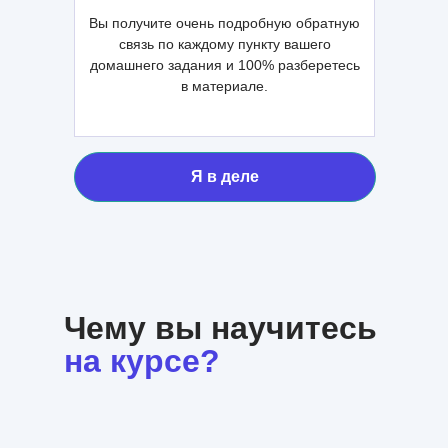
Вы получите очень подробную обратную
связь по каждому пункту вашего
домашнего задания и 100% разберетесь
в материале.
Я в деле
Чему вы научитесь
на курсе?