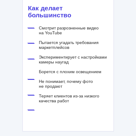
Как делает
большинство
Смотрит разрозненные видео
на YouTube
Пытается угадать требования
маркетплейсов
Экспериментирует с настройками
камеры наугад
Борется с плохим освещением
Не понимает, почему фото
не продают
Теряет клиентов из-за низкого
качества работ