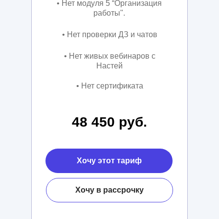
• Нет модуля 5 “Организация
работы".
• Нет проверки ДЗ и чатов
• Нет живых вебинаров с
Настей
• Нет сертификата
48 450 руб.
Хочу этот тариф
Хочу в рассрочку