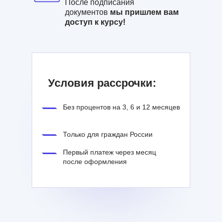
После подписания
документов
мы пришлем вам
доступ к курсу!
Условия рассрочки:
Без процентов на 3, 6 и 12 месяцев
Только для граждан России
Первый платеж через месяц
после оформления