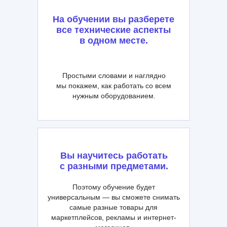
На обучении вы разберете
все технические аспекты
в одном месте.
Простыми словами и наглядно
мы покажем, как работать со всем
нужным оборудованием.
Вы научитесь работать
с разными предметами.
Поэтому обучение будет
универсальным — вы сможете снимать
самые разные товары для
маркетплейсов, рекламы и интернет-