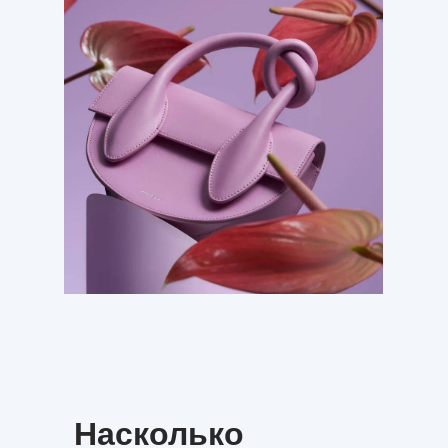
Насколько