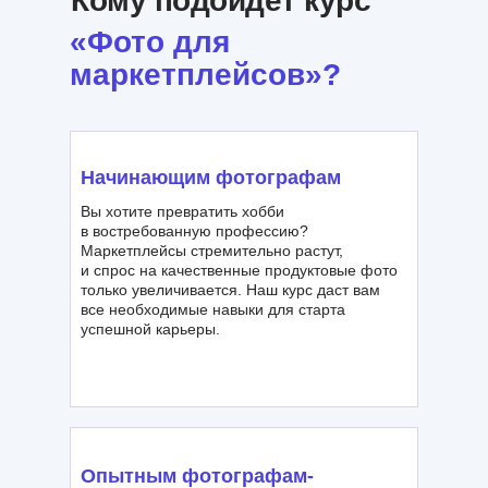
Кому подойдет курс
«Фото для
маркетплейсов»?
Начинающим фотографам
Вы хотите превратить хобби
в востребованную профессию?
Маркетплейсы стремительно растут,
и спрос на качественные продуктовые фото
только увеличивается. Наш курс даст вам
все необходимые навыки для старта
успешной карьеры.
Опытным фотографам-