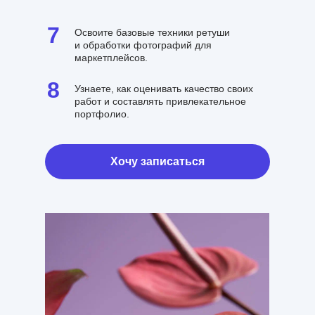
7
Освоите базовые техники ретуши
и обработки фотографий для
маркетплейсов.
8
Узнаете, как оценивать качество своих
работ и составлять привлекательное
портфолио.
Хочу записаться