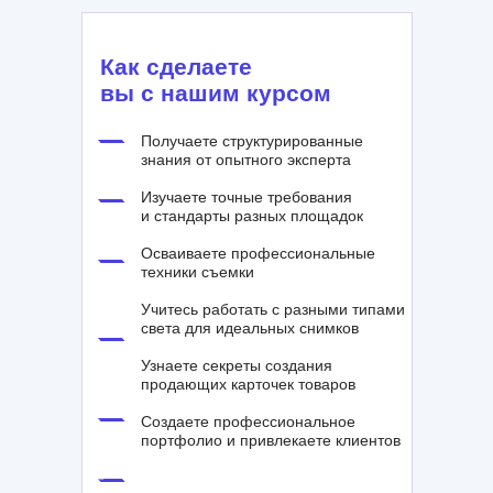
Как сделаете
вы с нашим курсом
Получаете структурированные
знания от опытного эксперта
Изучаете точные требования
и стандарты разных площадок
Осваиваете профессиональные
техники съемки
Учитесь работать с разными типами
света для идеальных снимков
Узнаете секреты создания
продающих карточек товаров
Создаете профессиональное
портфолио и привлекаете клиентов