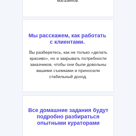
магазинов.
Мы расскажем, как работать
с клиентами.
Вы разберетесь, как не только «делать
красиво», но и закрывать потребности
заказчиков, чтобы они были довольны
вашими съемками и приносили
стабильный доход.
Все домашние задания будут
подробно разбираться
опытными кураторами