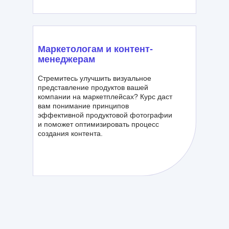
Маркетологам и контент-
менеджерам
Стремитесь улучшить визуальное
представление продуктов вашей
компании на маркетплейсах? Курс даст
вам понимание принципов
эффективной продуктовой фотографии
и поможет оптимизировать процесс
создания контента.