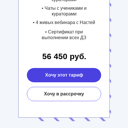
• Чаты с учениками и
кураторами
• 4 живых вебинара с Настей
• Сертификат при
выполнении всех ДЗ
56 450 руб.
Хочу этот тариф
Хочу в рассрочку