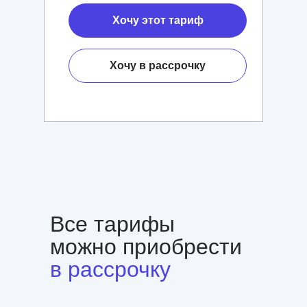
Хочу этот тариф
Хочу в рассрочку
Все тарифы
можно приобрести
в рассрочку