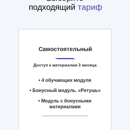
подходящий
тариф
Самостоятельный
Доступ к материалам 3 месяца
• 4 обучающих модуля
• Бонусный модуль. «Ретушь»
• Модуль с бонусными
материалами