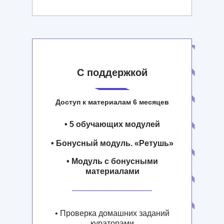
С поддержкой
Доступ к материалам 6 месяцев
• 5 обучающих модулей
• Бонусный модуль. «Ретушь»
• Модуль с бонусными
материалами
• Проверка домашних заданий
кураторами