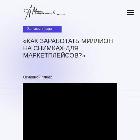
Запись эфира
«КАК ЗАРАБОТАТЬ МИЛЛИОН
НА СНИМКАХ ДЛЯ
МАРКЕТПЛЕЙСОВ?»
Основной плеер