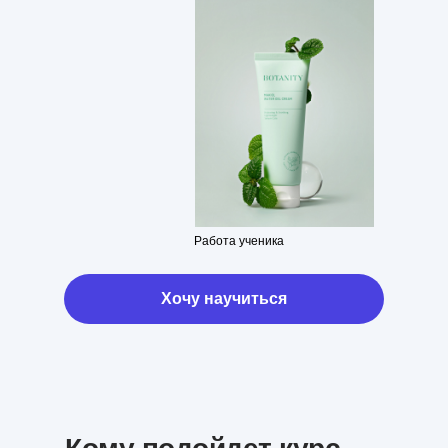
Работа ученика
Хочу научиться