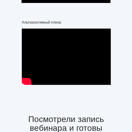
Альтернативный плеер
Посмотрели запись
вебинара и готовы