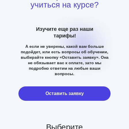
учиться на курсе?
Изучите еще раз наши
тарифы!
А если не уверены, какой вам больше
подойдет, или есть вопросы об обучении,
выбирайте кнопку «Оставить заявку». Она
не обязывает вас к оплате, зато мы
подробно ответим на любые ваши
вопросы.
Оставить заявку
Выберите